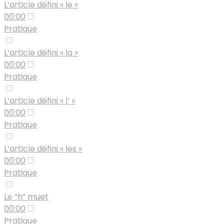
L’article défini « le »
00:00
Pratique
L’article défini « la »
00:00
Pratique
L’article défini « l’ »
00:00
Pratique
L’article défini « les »
00:00
Pratique
Le “h” muet
00:00
Pratique