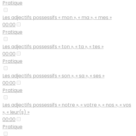
Pratique
Les adjectifs possessifs « mon », « ma », « mes »
00:00
Pratique
Les adjectifs possessifs « ton », « ta », « tes »
00:00
Pratique
Les adjectifs possessifs « son », « sa », « ses »
00:00
Pratique
Les adjectifs possessifs « notre », « votre », « nos », « vos
», « leur(s) »
00:00
Pratique