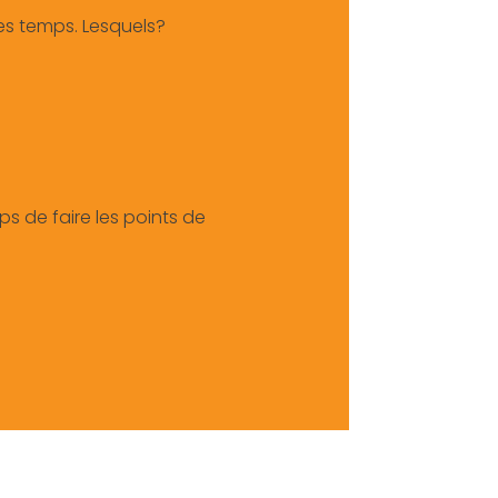
res temps. Lesquels?
s de faire les points de