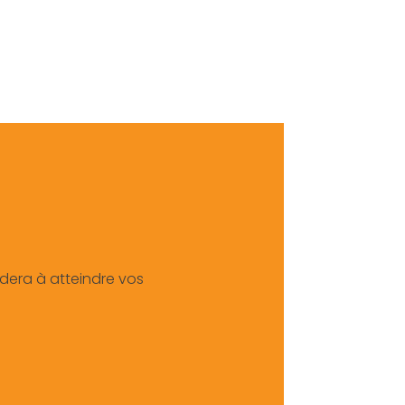
idera à atteindre vos