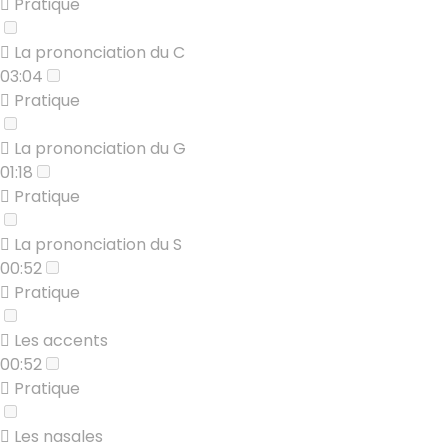
Pratique
La prononciation du C
03:04
Pratique
La prononciation du G
01:18
Pratique
La prononciation du S
00:52
Pratique
Les accents
00:52
Pratique
Les nasales