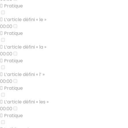
Pratique
L’article défini « le »
00:00
Pratique
L’article défini « la »
00:00
Pratique
L’article défini « l’ »
00:00
Pratique
L’article défini « les »
00:00
Pratique