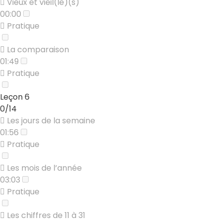
Vieux et vieil(le)(s)
00:00
Pratique
La comparaison
01:49
Pratique
Leçon 6
0/14
Les jours de la semaine
01:56
Pratique
Les mois de l’année
03:03
Pratique
Les chiffres de 11 à 31