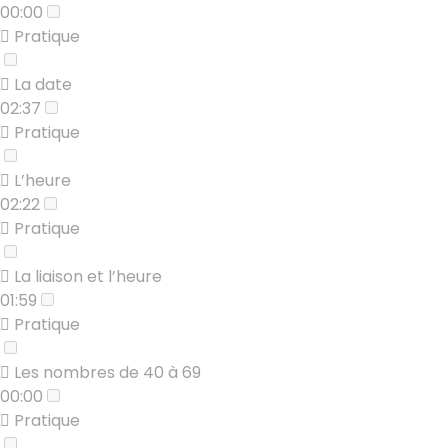
00:00
Pratique
La date
02:37
Pratique
L’heure
02:22
Pratique
La liaison et l’heure
01:59
Pratique
Les nombres de 40 à 69
00:00
Pratique