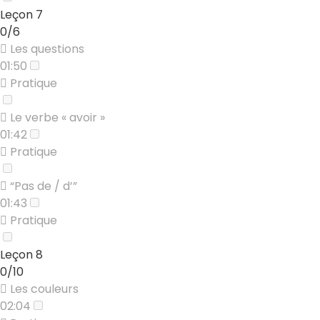
Leçon 7
0/6
Les questions
01:50
Pratique
Le verbe « avoir »
01:42
Pratique
“Pas de / d’”
01:43
Pratique
Leçon 8
0/10
Les couleurs
02:04