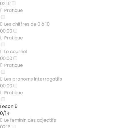
02:16
Pratique
Les chiffres de 0 à 10
00:00
Pratique
Le courriel
00:00
Pratique
Les pronoms interrogatifs
00:00
Pratique
Lecon 5
0/14
Le feminin des adjectifs
02:16