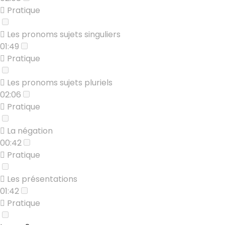
Pratique
Les pronoms sujets singuliers
01:49
Pratique
Les pronoms sujets pluriels
02:06
Pratique
La négation
00:42
Pratique
Les présentations
01:42
Pratique