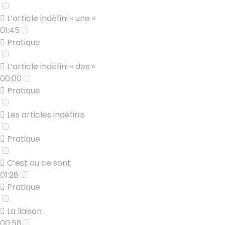
L’article indéfini « une »
01:45
Pratique
L’article indéfini « des »
00:00
Pratique
Les articles indéfinis
Pratique
C’est ou ce sont
01:28
Pratique
La liaison
00:58