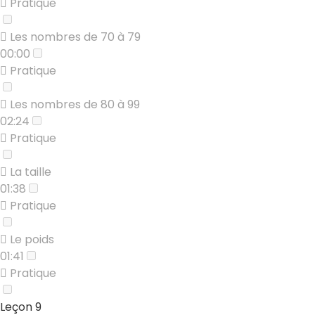
Pratique
Les nombres de 70 à 79
00:00
Pratique
Les nombres de 80 à 99
02:24
Pratique
La taille
01:38
Pratique
Le poids
01:41
Pratique
Leçon 9