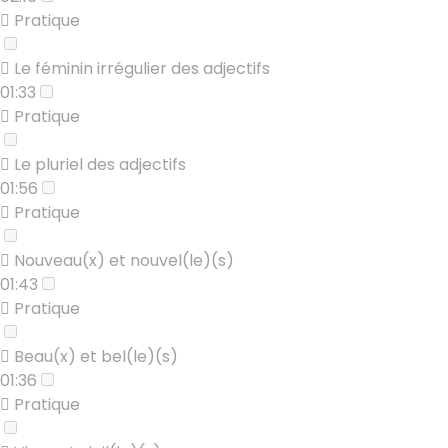
Pratique
Le féminin irrégulier des adjectifs
01:33
Pratique
Le pluriel des adjectifs
01:56
Pratique
Nouveau(x) et nouvel(le)(s)
01:43
Pratique
Beau(x) et bel(le)(s)
01:36
Pratique