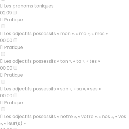
Les pronoms toniques
02:09
Pratique
Les adjectifs possessifs « mon », « ma », « mes »
00:00
Pratique
Les adjectifs possessifs « ton », « ta », « tes »
00:00
Pratique
Les adjectifs possessifs « son », « sa », « ses »
00:00
Pratique
Les adjectifs possessifs « notre », « votre », « nos », « vos
», « leur(s) »