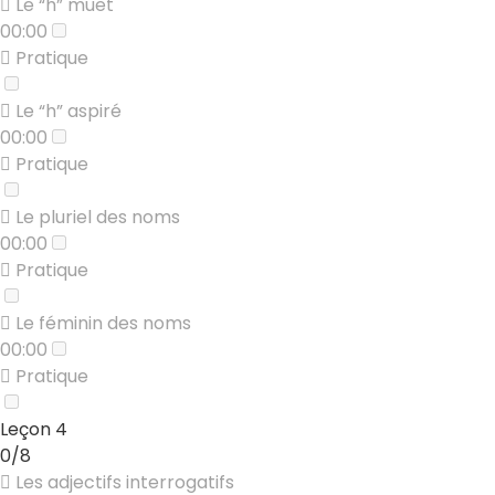
Le “h” muet
00:00
Pratique
Le “h” aspiré
00:00
Pratique
Le pluriel des noms
00:00
Pratique
Le féminin des noms
00:00
Pratique
Leçon 4
0/8
Les adjectifs interrogatifs