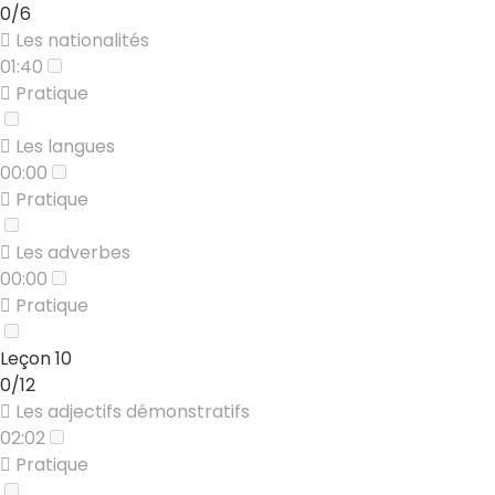
0/6
Les nationalités
01:40
Pratique
Les langues
00:00
Pratique
Les adverbes
00:00
Pratique
Leçon 10
0/12
Les adjectifs démonstratifs
02:02
Pratique