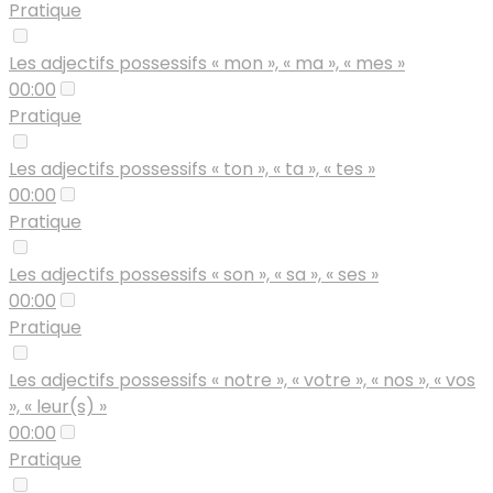
Pratique
Les adjectifs possessifs « mon », « ma », « mes »
00:00
Pratique
Les adjectifs possessifs « ton », « ta », « tes »
00:00
Pratique
Les adjectifs possessifs « son », « sa », « ses »
00:00
Pratique
Les adjectifs possessifs « notre », « votre », « nos », « vos
», « leur(s) »
00:00
Pratique