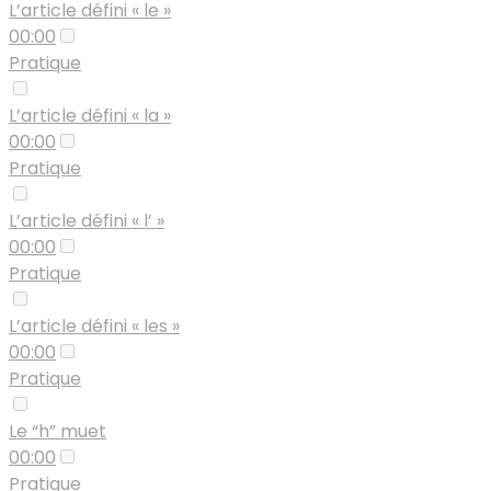
L’article défini « le »
00:00
Pratique
L’article défini « la »
00:00
Pratique
L’article défini « l’ »
00:00
Pratique
L’article défini « les »
00:00
Pratique
Le “h” muet
00:00
Pratique