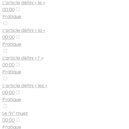
L’article défini « le »
00:00
Pratique
L’article défini « la »
00:00
Pratique
L’article défini « l’ »
00:00
Pratique
L’article défini « les »
00:00
Pratique
Le “h” muet
00:00
Pratique