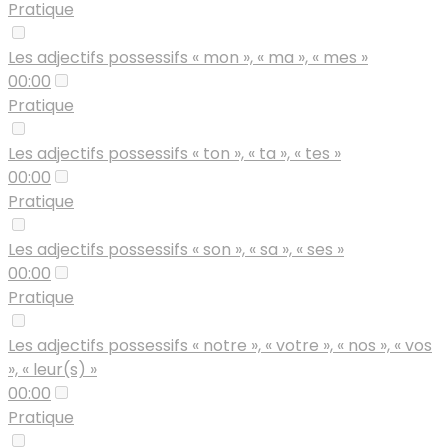
Pratique
Les adjectifs possessifs « mon », « ma », « mes »
00:00
Pratique
Les adjectifs possessifs « ton », « ta », « tes »
00:00
Pratique
Les adjectifs possessifs « son », « sa », « ses »
00:00
Pratique
Les adjectifs possessifs « notre », « votre », « nos », « vos
», « leur(s) »
00:00
Pratique