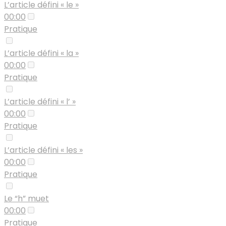
L’article défini « le »
00:00
Pratique
L’article défini « la »
00:00
Pratique
L’article défini « l’ »
00:00
Pratique
L’article défini « les »
00:00
Pratique
Le “h” muet
00:00
Pratique