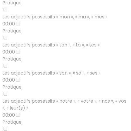
Pratique
Les adjectifs possessifs « mon », « ma », « mes »
00:00
Pratique
Les adjectifs possessifs « ton », « ta », « tes »
00:00
Pratique
Les adjectifs possessifs « son », « sa », « ses »
00:00
Pratique
Les adjectifs possessifs « notre », « votre », « nos », « vos
», « leur(s) »
00:00
Pratique