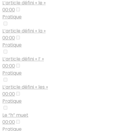
L’article défini « le »
00:00
Pratique
L’article défini « la »
00:00
Pratique
L’article défini « l’ »
00:00
Pratique
L’article défini « les »
00:00
Pratique
Le “h” muet
00:00
Pratique