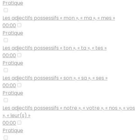
Pratique
Les adjectifs possessifs « mon », « ma », « mes »
00:00
Pratique
Les adjectifs possessifs « ton », « ta », « tes »
00:00
Pratique
Les adjectifs possessifs « son », « sa », « ses »
00:00
Pratique
Les adjectifs possessifs « notre », « votre », « nos », « vos
», « leur(s) »
00:00
Pratique