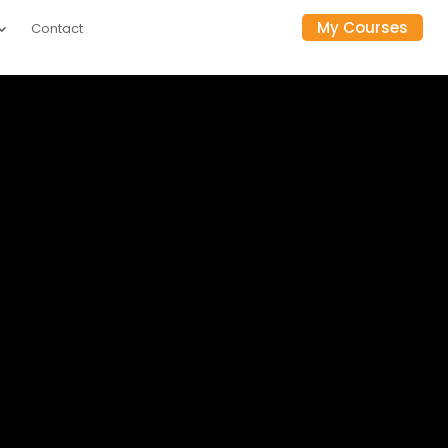
My Courses
Contact