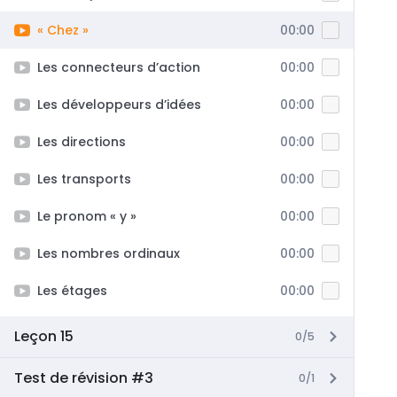
« Chez »
00:00
Les connecteurs d’action
00:00
Les développeurs d’idées
00:00
Les directions
00:00
Les transports
00:00
Le pronom « y »
00:00
Les nombres ordinaux
00:00
Les étages
00:00
Leçon 15
0/5
Test de révision #3
0/1