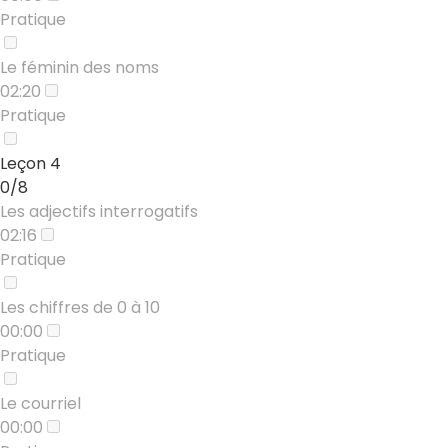
Pratique
Le féminin des noms
02:20
Pratique
Leçon 4
0/8
Les adjectifs interrogatifs
02:16
Pratique
Les chiffres de 0 à 10
00:00
Pratique
Le courriel
00:00