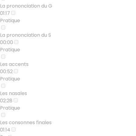
La prononciation du G
01:17
Pratique
La prononciation du S
00:00
Pratique
Les accents
00:52
Pratique
Les nasales
02:28
Pratique
Les consonnes finales
01:14