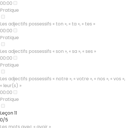
00:00
Pratique
Les adjectifs possessifs « ton », « ta », « tes »
00:00
Pratique
Les adjectifs possessifs « son », « sa », « ses »
00:00
Pratique
Les adjectifs possessifs « notre », « votre », « nos », « vos »,
« leur(s) »
00:00
Pratique
Leçon 11
0/5
Les mots avec « avoir »