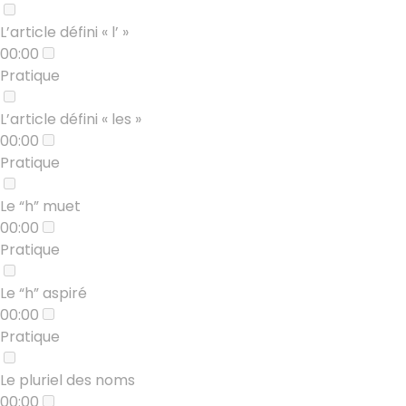
L’article défini « l’ »
00:00
Pratique
L’article défini « les »
00:00
Pratique
Le “h” muet
00:00
Pratique
Le “h” aspiré
00:00
Pratique
Le pluriel des noms
00:00