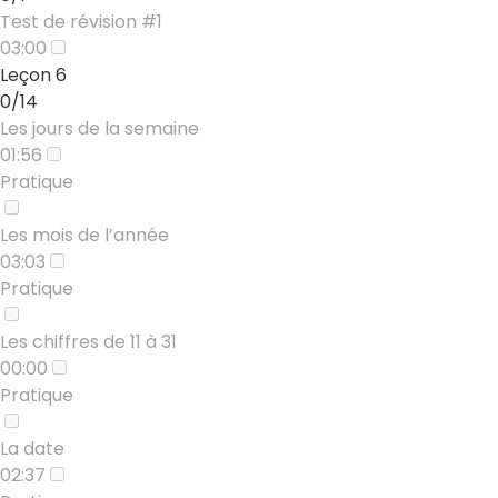
Test de révision #1
03:00
Leçon 6
0/14
Les jours de la semaine
01:56
Pratique
Les mois de l’année
03:03
Pratique
Les chiffres de 11 à 31
00:00
Pratique
La date
02:37