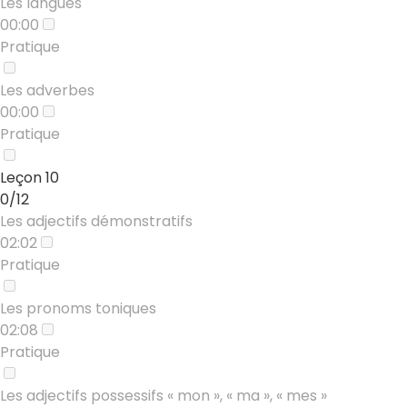
Les langues
00:00
Pratique
Les adverbes
00:00
Pratique
Leçon 10
0/12
Les adjectifs démonstratifs
02:02
Pratique
Les pronoms toniques
02:08
Pratique
Les adjectifs possessifs « mon », « ma », « mes »