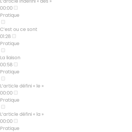
L’article indéfini « des »
00:00
Pratique
C’est ou ce sont
01:28
Pratique
La liaison
00:58
Pratique
L’article défini « le »
00:00
Pratique
L’article défini « la »
00:00
Pratique