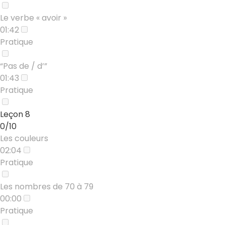
Le verbe « avoir »
01:42
Pratique
“Pas de / d’”
01:43
Pratique
Leçon 8
0/10
Les couleurs
02:04
Pratique
Les nombres de 70 à 79
00:00
Pratique