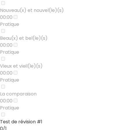
Nouveau(x) et nouvel(le)(s)
00:00
Pratique
Beau(x) et bel(le)(s)
00:00
Pratique
Vieux et vieil(le)(s)
00:00
Pratique
La comparaison
00:00
Pratique
Test de révision #1
0/1