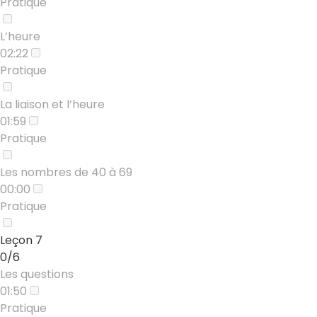
Pratique
L’heure
02:22
Pratique
La liaison et l’heure
01:59
Pratique
Les nombres de 40 à 69
00:00
Pratique
Leçon 7
0/6
Les questions
01:50
Pratique