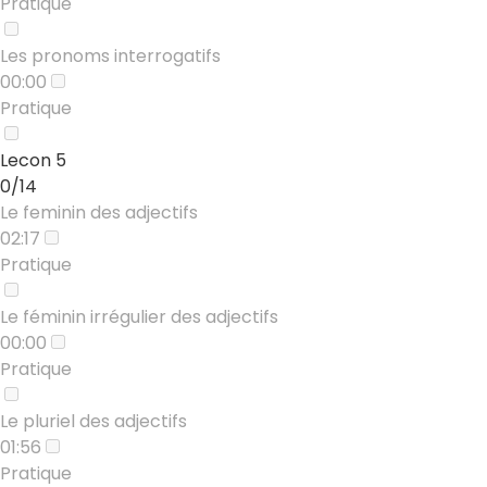
Pratique
Les pronoms interrogatifs
00:00
Pratique
Lecon 5
0/14
Le feminin des adjectifs
02:17
Pratique
Le féminin irrégulier des adjectifs
00:00
Pratique
Le pluriel des adjectifs
01:56
Pratique