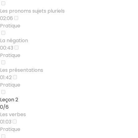
Les pronoms sujets pluriels
02:06
Pratique
La négation
00:43
Pratique
Les présentations
01:42
Pratique
Leçon 2
0/6
Les verbes
01:03
Pratique