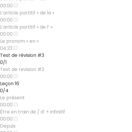
00:00
L’article partitif « de la »
00:00
L’article partitif « de l’ »
00:00
Le pronom « en »
04:23
Test de révision #3
0/1
Test de revision #3
00:00
Leçon 16
0/4
Le présent
00:00
Être en train de / d’ + infinitif
00:00
Depuis