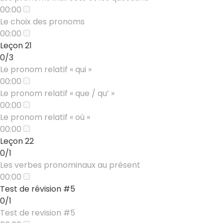
00:00
Le choix des pronoms
00:00
Leçon 21
0/3
Le pronom relatif « qui »
00:00
Le pronom relatif « que / qu’ »
00:00
Le pronom relatif « où »
00:00
Leçon 22
0/1
Les verbes pronominaux au présent
00:00
Test de révision #5
0/1
Test de revision #5