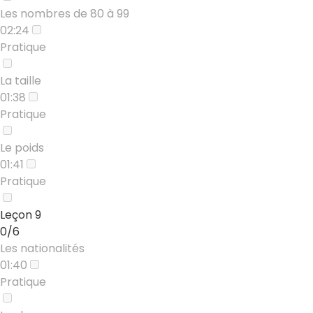
Les nombres de 80 à 99
02:24
Pratique
La taille
01:38
Pratique
Le poids
01:41
Pratique
Leçon 9
0/6
Les nationalités
01:40
Pratique