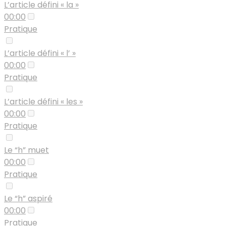
L’article défini « la »
00:00
Pratique
L’article défini « l’ »
00:00
Pratique
L’article défini « les »
00:00
Pratique
Le “h” muet
00:00
Pratique
Le “h” aspiré
00:00
Pratique