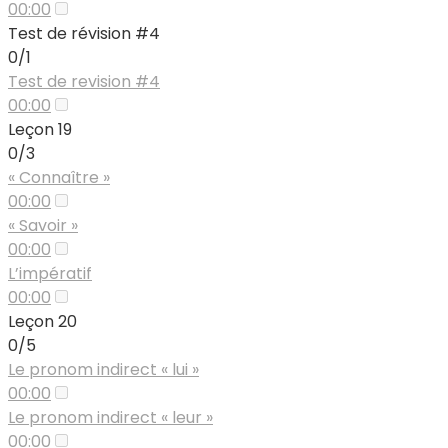
00:00
Test de révision #4
0/1
Test de revision #4
00:00
Leçon 19
0/3
« Connaître »
00:00
« Savoir »
00:00
L’impératif
00:00
Leçon 20
0/5
Le pronom indirect « lui »
00:00
Le pronom indirect « leur »
00:00