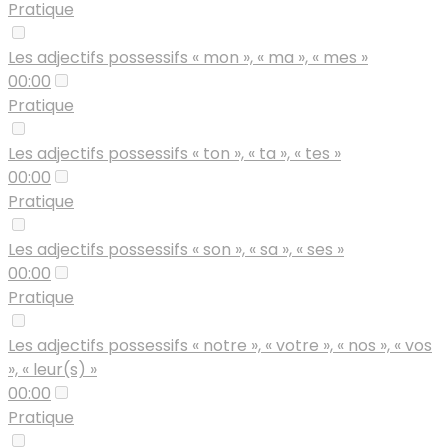
Pratique
Les adjectifs possessifs « mon », « ma », « mes »
00:00
Pratique
Les adjectifs possessifs « ton », « ta », « tes »
00:00
Pratique
Les adjectifs possessifs « son », « sa », « ses »
00:00
Pratique
Les adjectifs possessifs « notre », « votre », « nos », « vos
», « leur(s) »
00:00
Pratique