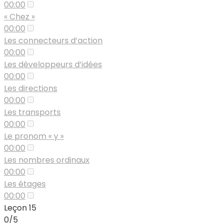
00:00
« Chez »
00:00
Les connecteurs d’action
00:00
Les développeurs d’idées
00:00
Les directions
00:00
Les transports
00:00
Le pronom « y »
00:00
Les nombres ordinaux
00:00
Les étages
00:00
Leçon 15
0/5