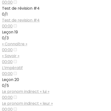
00:00
Test de révision #4
0/1
Test de revision #4
00:00
Leçon 19
0/3
« Connaître »
00:00
« Savoir »
00:00
L’impératif
00:00
Leçon 20
0/5
Le pronom indirect « lui »
00:00
Le pronom indirect « leur »
00:00