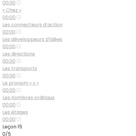
00:00
« Chez »
00:00
Les connecteurs d’action
00:00
Les développeurs d’idées
00:00
Les directions
00:00
Les transports
00:00
Le pronom « y »
00:00
Les nombres ordinaux
00:00
Les étages
00:00
Leçon 15
0/5