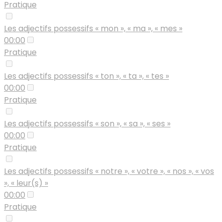
Pratique
Les adjectifs possessifs « mon », « ma », « mes »
00:00
Pratique
Les adjectifs possessifs « ton », « ta », « tes »
00:00
Pratique
Les adjectifs possessifs « son », « sa », « ses »
00:00
Pratique
Les adjectifs possessifs « notre », « votre », « nos », « vos
», « leur(s) »
00:00
Pratique