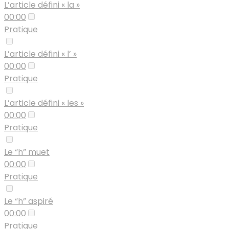
L’article défini « la »
00:00
Pratique
L’article défini « l’ »
00:00
Pratique
L’article défini « les »
00:00
Pratique
Le “h” muet
00:00
Pratique
Le “h” aspiré
00:00
Pratique