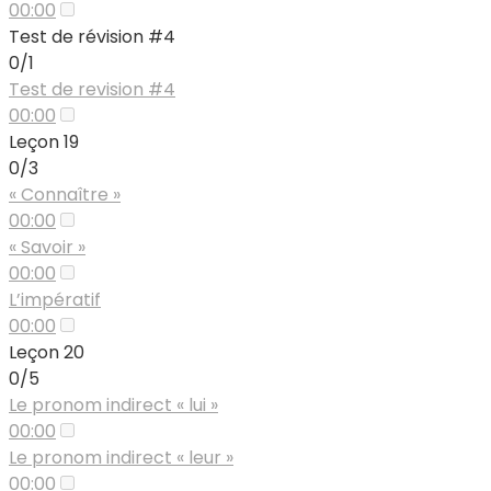
00:00
Test de révision #4
0/1
Test de revision #4
00:00
Leçon 19
0/3
« Connaître »
00:00
« Savoir »
00:00
L’impératif
00:00
Leçon 20
0/5
Le pronom indirect « lui »
00:00
Le pronom indirect « leur »
00:00