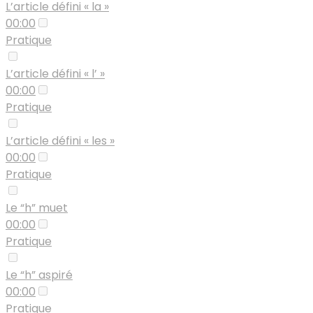
L’article défini « la »
00:00
Pratique
L’article défini « l’ »
00:00
Pratique
L’article défini « les »
00:00
Pratique
Le “h” muet
00:00
Pratique
Le “h” aspiré
00:00
Pratique