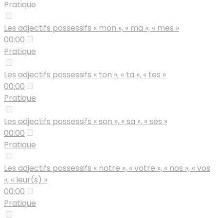
Pratique
Les adjectifs possessifs « mon », « ma », « mes »
00:00
Pratique
Les adjectifs possessifs « ton », « ta », « tes »
00:00
Pratique
Les adjectifs possessifs « son », « sa », « ses »
00:00
Pratique
Les adjectifs possessifs « notre », « votre », « nos », « vos
», « leur(s) »
00:00
Pratique