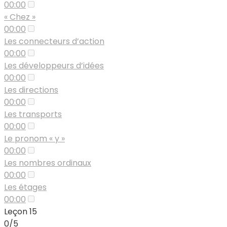
00:00
« Chez »
00:00
Les connecteurs d’action
00:00
Les développeurs d’idées
00:00
Les directions
00:00
Les transports
00:00
Le pronom « y »
00:00
Les nombres ordinaux
00:00
Les étages
00:00
Leçon 15
0/5