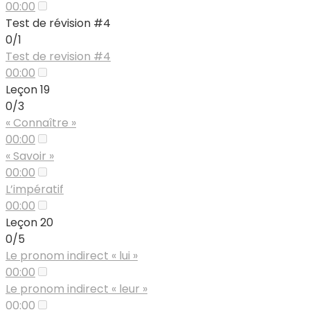
00:00
Test de révision #4
0/1
Test de revision #4
00:00
Leçon 19
0/3
« Connaître »
00:00
« Savoir »
00:00
L’impératif
00:00
Leçon 20
0/5
Le pronom indirect « lui »
00:00
Le pronom indirect « leur »
00:00