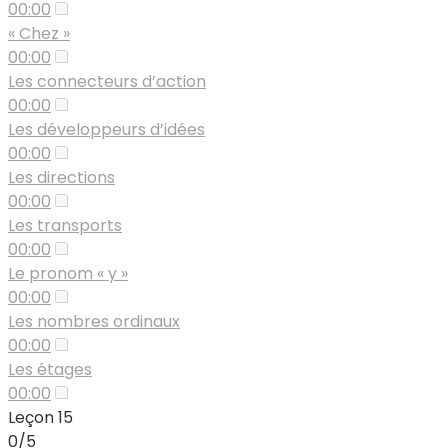
00:00
« Chez »
00:00
Les connecteurs d’action
00:00
Les développeurs d’idées
00:00
Les directions
00:00
Les transports
00:00
Le pronom « y »
00:00
Les nombres ordinaux
00:00
Les étages
00:00
Leçon 15
0/5