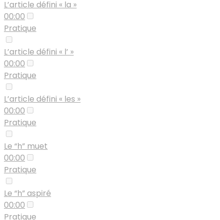
L’article défini « la »
00:00
Pratique
L’article défini « l’ »
00:00
Pratique
L’article défini « les »
00:00
Pratique
Le “h” muet
00:00
Pratique
Le “h” aspiré
00:00
Pratique