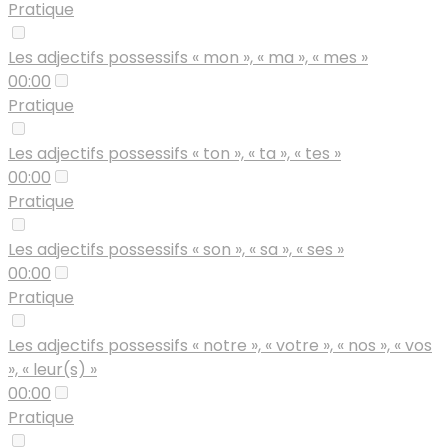
Pratique
Les adjectifs possessifs « mon », « ma », « mes »
00:00
Pratique
Les adjectifs possessifs « ton », « ta », « tes »
00:00
Pratique
Les adjectifs possessifs « son », « sa », « ses »
00:00
Pratique
Les adjectifs possessifs « notre », « votre », « nos », « vos
», « leur(s) »
00:00
Pratique