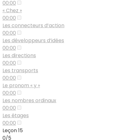
00:00
« Chez »
00:00
Les connecteurs d’action
00:00
Les développeurs d’idées
00:00
Les directions
00:00
Les transports
00:00
Le pronom « y »
00:00
Les nombres ordinaux
00:00
Les étages
00:00
Leçon 15
0/5