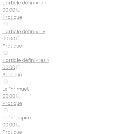
L’article défini « la »
00:00
Pratique
L’article défini « l’ »
00:00
Pratique
L’article défini « les »
00:00
Pratique
Le “h” muet
00:00
Pratique
Le “h” aspiré
00:00
Pratique