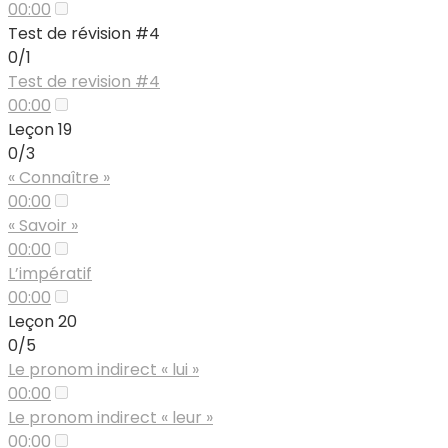
00:00
Test de révision #4
0/1
Test de revision #4
00:00
Leçon 19
0/3
« Connaître »
00:00
« Savoir »
00:00
L’impératif
00:00
Leçon 20
0/5
Le pronom indirect « lui »
00:00
Le pronom indirect « leur »
00:00