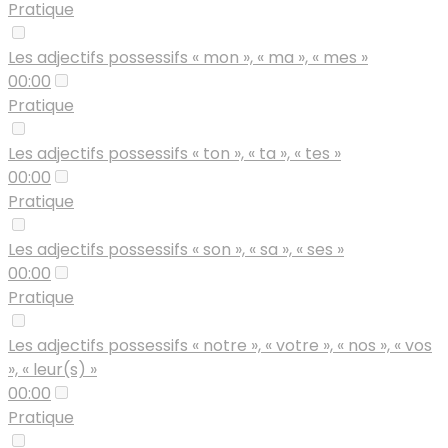
Pratique
Les adjectifs possessifs « mon », « ma », « mes »
00:00
Pratique
Les adjectifs possessifs « ton », « ta », « tes »
00:00
Pratique
Les adjectifs possessifs « son », « sa », « ses »
00:00
Pratique
Les adjectifs possessifs « notre », « votre », « nos », « vos
», « leur(s) »
00:00
Pratique