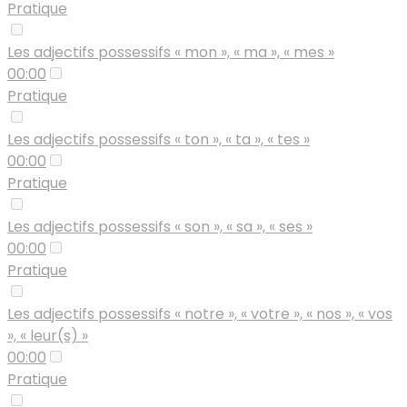
Pratique
Les adjectifs possessifs « mon », « ma », « mes »
00:00
Pratique
Les adjectifs possessifs « ton », « ta », « tes »
00:00
Pratique
Les adjectifs possessifs « son », « sa », « ses »
00:00
Pratique
Les adjectifs possessifs « notre », « votre », « nos », « vos
», « leur(s) »
00:00
Pratique