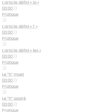
L’article défini « la »
00:00
Pratique
L’article défini « l’ »
00:00
Pratique
L’article défini « les »
00:00
Pratique
Le “h” muet
00:00
Pratique
Le “h” aspiré
00:00
Pratique