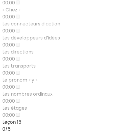
00:00
« Chez »
00:00
Les connecteurs d’action
00:00
Les développeurs d’idées
00:00
Les directions
00:00
Les transports
00:00
Le pronom « y »
00:00
Les nombres ordinaux
00:00
Les étages
00:00
Leçon 15
0/5