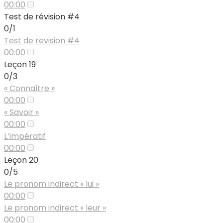
00:00
Test de révision #4
0/1
Test de revision #4
00:00
Leçon 19
0/3
« Connaître »
00:00
« Savoir »
00:00
L’impératif
00:00
Leçon 20
0/5
Le pronom indirect « lui »
00:00
Le pronom indirect « leur »
00:00