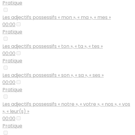
Pratique
Les adjectifs possessifs « mon », « ma », « mes »
00:00
Pratique
Les adjectifs possessifs « ton », « ta », « tes »
00:00
Pratique
Les adjectifs possessifs « son », « sa », « ses »
00:00
Pratique
Les adjectifs possessifs « notre », « votre », « nos », « vos
», « leur(s) »
00:00
Pratique