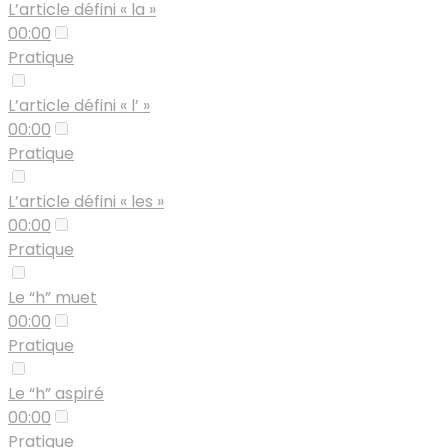
L’article défini « la »
00:00
Pratique
L’article défini « l’ »
00:00
Pratique
L’article défini « les »
00:00
Pratique
Le “h” muet
00:00
Pratique
Le “h” aspiré
00:00
Pratique