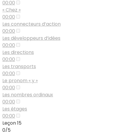
00:00
« Chez »
00:00
Les connecteurs d’action
00:00
Les développeurs d’idées
00:00
Les directions
00:00
Les transports
00:00
Le pronom « y »
00:00
Les nombres ordinaux
00:00
Les étages
00:00
Leçon 15
0/5