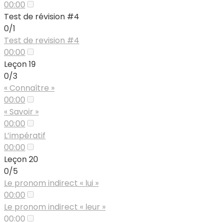
00:00
Test de révision #4
0/1
Test de revision #4
00:00
Leçon 19
0/3
« Connaître »
00:00
« Savoir »
00:00
L’impératif
00:00
Leçon 20
0/5
Le pronom indirect « lui »
00:00
Le pronom indirect « leur »
00:00